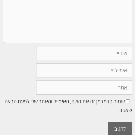
שמור בדפדפן זה את השם, האימייל והאתר שלי לפעם הבאה
שאגיב.